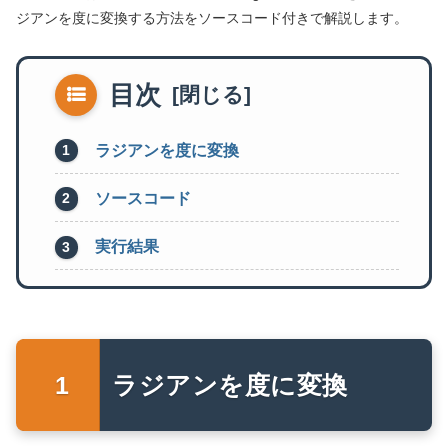
ジアンを度に変換する方法をソースコード付きで解説します。
目次
ラジアンを度に変換
ソースコード
実行結果
ラジアンを度に変換