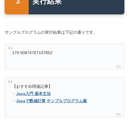
実行結果
サンプルプログラムの実行結果は下記の通りです。
179.90874767107852
【おすすめ関連記事】
・
Java入門 基本文法
・
Javaで数値計算 サンプルプログラム集