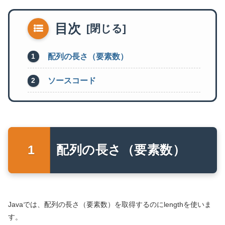
目次
配列の長さ（要素数）
ソースコード
配列の長さ（要素数）
Javaでは、配列の長さ（要素数）を取得するのにlengthを使いま
す。