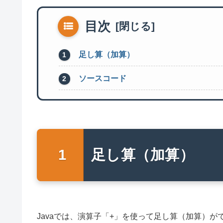
目次
足し算（加算）
ソースコード
足し算（加算）
Javaでは、演算子「+」を使って足し算（加算）が