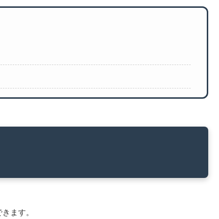
できます。