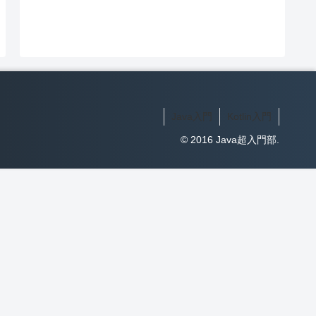
Java入門
Kotlin入門
© 2016 Java超入門部.