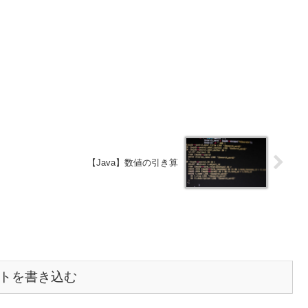
【Java】数値の引き算
トを書き込む